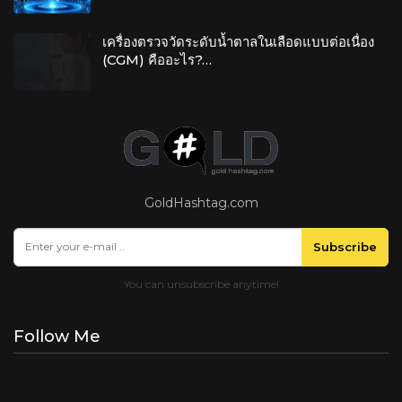
เครื่องตรวจวัดระดับน้ำตาลในเลือดแบบต่อเนื่อง
(CGM) คืออะไร?…
GoldHashtag.com
Subscribe
Follow Me