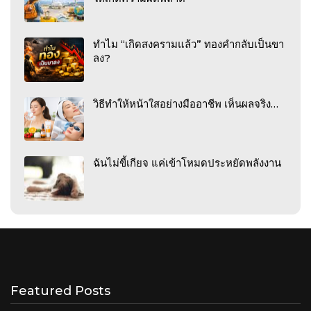
ทำไม “เกิดสงครามแล้ว” ทองคำกลับเป็นขา
ลง?
วิธีทำให้หน้าใสอย่างมืออาชีพ เห็นผลจริง…
ฉันไม่ขี้เกียจ แค่เข้าโหมดประหยัดพลังงาน
Featured Posts