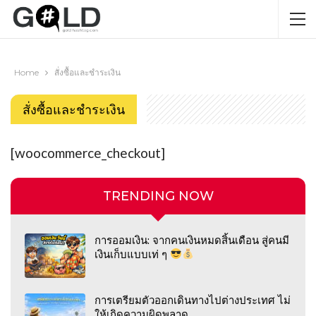
Home
สั่งซื้อและชำระเงิน
สั่งซื้อและชำระเงิน
[woocommerce_checkout]
TRENDING NOW
การออมเงิน: จากคนเงินหมดสิ้นเดือน สู่คนมี
เงินเก็บแบบเท่ ๆ
การเตรียมตัวออกเดินทางไปต่างประเทศ ไม่
ให้เกิดความผิดพลาด